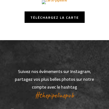
TÉLÉCHARGEZ LA CARTE
Suivez nos événements sur Instagram,
partagez vos plus belles photos sur notre
compte avec le hashtag
#thepipelinepub