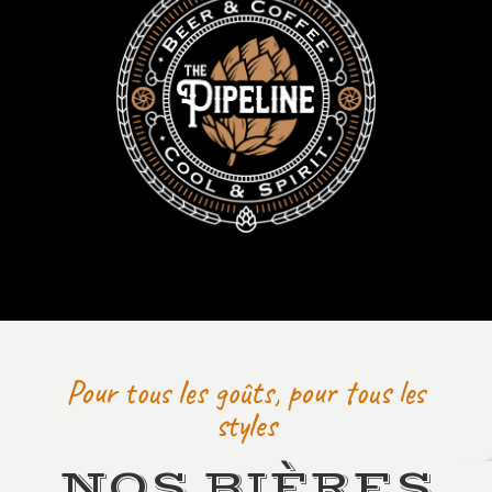
Pour tous les goûts, pour tous les
styles
NOS BIÈRES