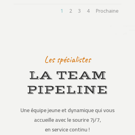
1
2
3
4
Prochaine
Les spécialistes
LA TEAM
PIPELINE
Une équipe jeune et dynamique qui vous
accueille avec le sourire 7j/7,
en service continu !