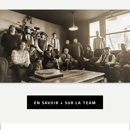
EN SAVOIR + SUR LA TEAM