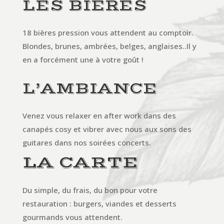
LES BIÈRES
18 bières pression vous attendent au comptoir.
Blondes, brunes, ambrées, belges, anglaises..Il y
en a forcément une à votre goût !
L’AMBIANCE
Venez vous relaxer en after work dans des
canapés cosy et vibrer avec nous aux sons des
guitares dans nos soirées concerts.
LA CARTE
Du simple, du frais, du bon pour votre
restauration : burgers, viandes et desserts
gourmands vous attendent.