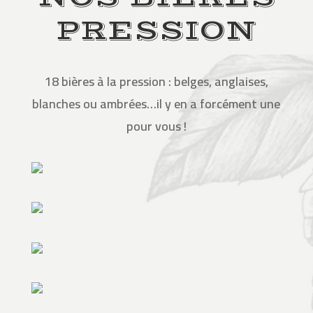
PRESSION
18 bières à la pression : belges, anglaises,
blanches ou ambrées…il y en a forcément une
pour vous !