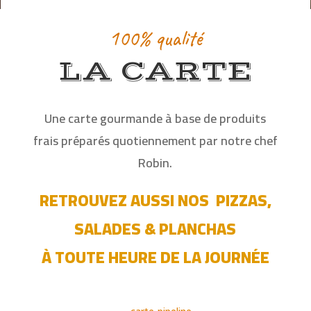
100% qualité
LA CARTE
#thepipelinepub
Une carte gourmande à base de produits
TASTE THE
frais préparés quotiennement par notre chef
EXPERIENCE
Robin.
RETROUVEZ AUSSI NOS PIZZAS,
SALADES & PLANCHAS
À TOUTE HEURE DE LA JOURNÉE